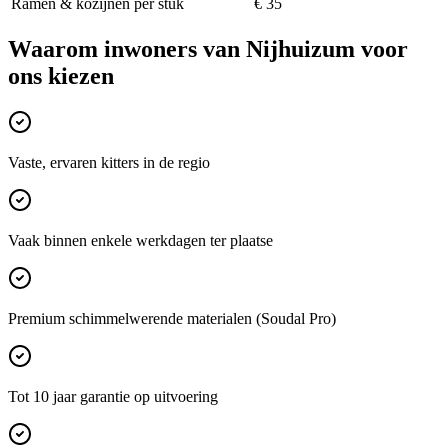
Ramen & kozijnen per stuk
€ 35
Waarom inwoners van
Nijhuizum
voor
ons kiezen
Vaste, ervaren kitters in de regio
Vaak binnen enkele werkdagen ter plaatse
Premium schimmelwerende materialen (Soudal Pro)
Tot 10 jaar garantie op uitvoering