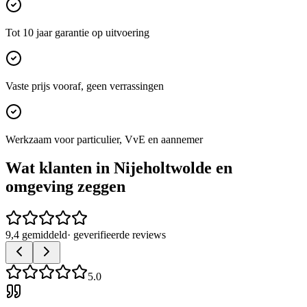
Tot 10 jaar garantie op uitvoering
Vaste prijs vooraf, geen verrassingen
Werkzaam voor particulier, VvE en aannemer
Wat klanten in
Nijeholtwolde
en
omgeving zeggen
9,4 gemiddeld
· geverifieerde reviews
5.0