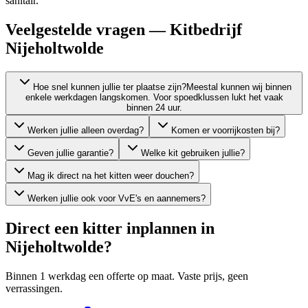
sanitair.
Veelgestelde vragen — Kitbedrijf
Nijeholtwolde
Hoe snel kunnen jullie ter plaatse zijn?
Meestal kunnen wij binnen
enkele werkdagen langskomen. Voor spoedklussen lukt het vaak
binnen 24 uur.
Werken jullie alleen overdag?
Komen er voorrijkosten bij?
Geven jullie garantie?
Welke kit gebruiken jullie?
Mag ik direct na het kitten weer douchen?
Werken jullie ook voor VvE's en aannemers?
Direct een kitter inplannen in
Nijeholtwolde
?
Binnen 1 werkdag een offerte op maat. Vaste prijs, geen
verrassingen.