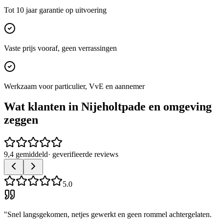
Tot 10 jaar garantie op uitvoering
Vaste prijs vooraf, geen verrassingen
Werkzaam voor particulier, VvE en aannemer
Wat klanten in
Nijeholtpade
en omgeving
zeggen
9,4 gemiddeld
· geverifieerde reviews
5.0
"
Snel langsgekomen, netjes gewerkt en geen rommel achtergelaten.