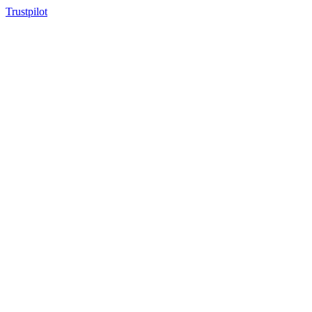
Trustpilot