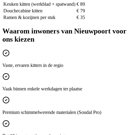
Keuken kitten (werkblad + spatwand)
€ 89
Douchecabine kitten
€ 79
Ramen & kozijnen per stuk
€ 35
Waarom inwoners van
Nieuwpoort
voor
ons kiezen
Vaste, ervaren kitters in de regio
Vaak binnen enkele werkdagen ter plaatse
Premium schimmelwerende materialen (Soudal Pro)