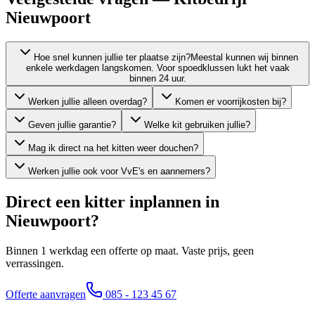
Nieuwpoort
Hoe snel kunnen jullie ter plaatse zijn?
Meestal kunnen wij binnen
enkele werkdagen langskomen. Voor spoedklussen lukt het vaak
binnen 24 uur.
Werken jullie alleen overdag?
Komen er voorrijkosten bij?
Geven jullie garantie?
Welke kit gebruiken jullie?
Mag ik direct na het kitten weer douchen?
Werken jullie ook voor VvE's en aannemers?
Direct een kitter inplannen in
Nieuwpoort
?
Binnen 1 werkdag een offerte op maat. Vaste prijs, geen
verrassingen.
Offerte aanvragen
085 - 123 45 67