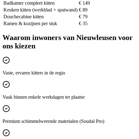
Badkamer compleet kitten
€ 149
Keuken kitten (werkblad + spatwand)
€ 89
Douchecabine kitten
€ 79
Ramen & kozijnen per stuk
€ 35
Waarom inwoners van
Nieuwleusen
voor
ons kiezen
Vaste, ervaren kitters in de regio
Vaak binnen enkele werkdagen ter plaatse
Premium schimmelwerende materialen (Soudal Pro)