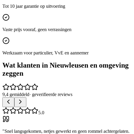
Tot 10 jaar garantie op uitvoering
Vaste prijs vooraf, geen verrassingen
Werkzaam voor particulier, VvE en aannemer
Wat klanten in
Nieuwleusen
en omgeving
zeggen
9,4 gemiddeld
· geverifieerde reviews
5.0
"
Snel langsgekomen, netjes gewerkt en geen rommel achtergelaten.