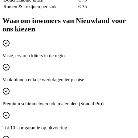
Ramen & kozijnen per stuk
€ 35
Waarom inwoners van
Nieuwland
voor
ons kiezen
Vaste, ervaren kitters in de regio
Vaak binnen enkele werkdagen ter plaatse
Premium schimmelwerende materialen (Soudal Pro)
Tot 10 jaar garantie op uitvoering