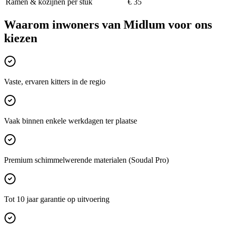
Ramen & kozijnen per stuk
€ 35
Waarom inwoners van
Midlum
voor ons
kiezen
Vaste, ervaren kitters in de regio
Vaak binnen enkele werkdagen ter plaatse
Premium schimmelwerende materialen (Soudal Pro)
Tot 10 jaar garantie op uitvoering