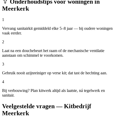
Onderhoudstips voor woningen in
Meerkerk
1
Vervang sanitairkit gemiddeld elke 5–8 jaar — bij oudere woningen
vaak eerder.
2
Laat na een douchebeurt het raam of de mechanische ventilatie
aanstaan om schimmel te voorkomen.
3
Gebruik nooit azijnreiniger op verse kit; dat tast de hechting aan.
4
Bij verbouwing? Plan kitwerk altijd als laatste, ná tegelwerk en
sanitair.
Veelgestelde vragen — Kitbedrijf
Meerkerk