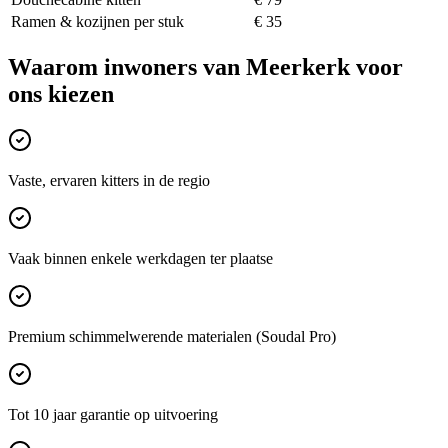
Ramen & kozijnen per stuk
€ 35
Waarom inwoners van
Meerkerk
voor
ons kiezen
Vaste, ervaren kitters in de regio
Vaak binnen enkele werkdagen ter plaatse
Premium schimmelwerende materialen (Soudal Pro)
Tot 10 jaar garantie op uitvoering