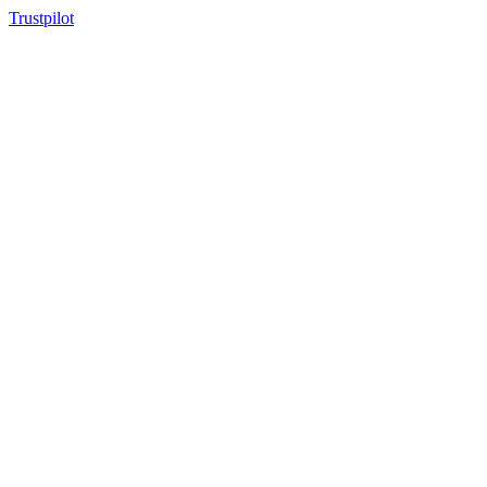
Trustpilot