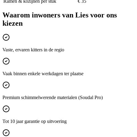
Ramen & kozijnen per stuk
€ 35
Waarom inwoners van
Lies
voor ons
kiezen
Vaste, ervaren kitters in de regio
Vaak binnen enkele werkdagen ter plaatse
Premium schimmelwerende materialen (Soudal Pro)
Tot 10 jaar garantie op uitvoering