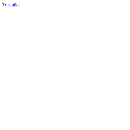
Trustpilot