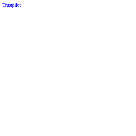
Trustpilot