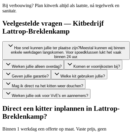
Bij verbouwing? Plan kitwerk altijd als laatste, ná tegelwerk en
sanitair.
Veelgestelde vragen — Kitbedrijf
Lattrop-Breklenkamp
Hoe snel kunnen jullie ter plaatse zijn?
Meestal kunnen wij binnen
enkele werkdagen langskomen. Voor spoedklussen lukt het vaak
binnen 24 uur.
Werken jullie alleen overdag?
Komen er voorrijkosten bij?
Geven jullie garantie?
Welke kit gebruiken jullie?
Mag ik direct na het kitten weer douchen?
Werken jullie ook voor VvE's en aannemers?
Direct een kitter inplannen in
Lattrop-
Breklenkamp
?
Binnen 1 werkdag een offerte op maat. Vaste prijs, geen