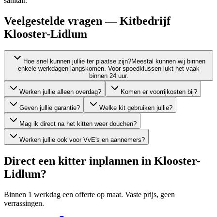
sanitair.
Veelgestelde vragen — Kitbedrijf
Klooster-Lidlum
Hoe snel kunnen jullie ter plaatse zijn?
Meestal kunnen wij binnen
enkele werkdagen langskomen. Voor spoedklussen lukt het vaak
binnen 24 uur.
Werken jullie alleen overdag?
Komen er voorrijkosten bij?
Geven jullie garantie?
Welke kit gebruiken jullie?
Mag ik direct na het kitten weer douchen?
Werken jullie ook voor VvE's en aannemers?
Direct een kitter inplannen in
Klooster-
Lidlum
?
Binnen 1 werkdag een offerte op maat. Vaste prijs, geen
verrassingen.