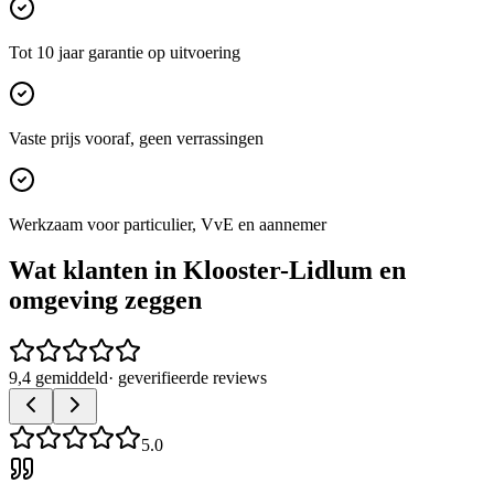
Tot 10 jaar garantie op uitvoering
Vaste prijs vooraf, geen verrassingen
Werkzaam voor particulier, VvE en aannemer
Wat klanten in
Klooster-Lidlum
en
omgeving zeggen
9,4 gemiddeld
· geverifieerde reviews
5.0