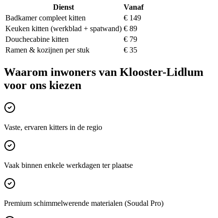
Dienst
Vanaf
Badkamer compleet kitten
€ 149
Keuken kitten (werkblad + spatwand)
€ 89
Douchecabine kitten
€ 79
Ramen & kozijnen per stuk
€ 35
Waarom inwoners van
Klooster-Lidlum
voor ons kiezen
Vaste, ervaren kitters in de regio
Vaak binnen enkele werkdagen ter plaatse
Premium schimmelwerende materialen (Soudal Pro)