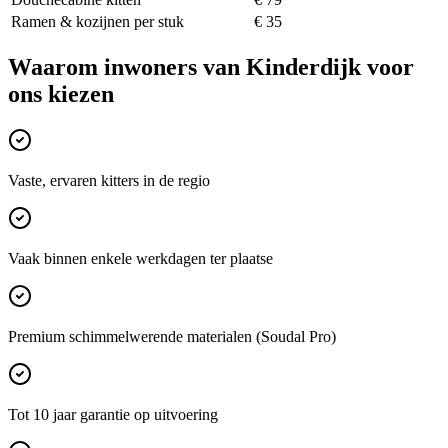
Ramen & kozijnen per stuk
€ 35
Waarom inwoners van
Kinderdijk
voor
ons kiezen
Vaste, ervaren kitters in de regio
Vaak binnen enkele werkdagen ter plaatse
Premium schimmelwerende materialen (Soudal Pro)
Tot 10 jaar garantie op uitvoering