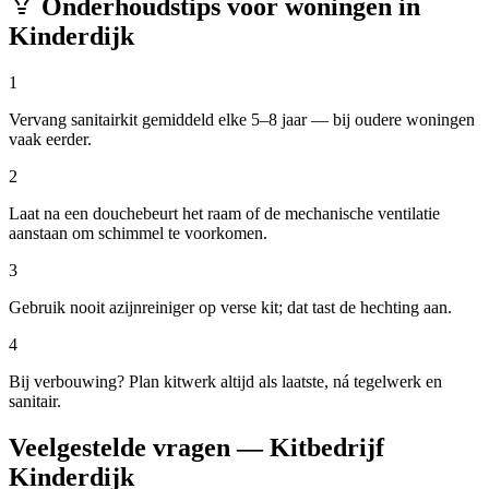
Onderhoudstips voor woningen in
Kinderdijk
1
Vervang sanitairkit gemiddeld elke 5–8 jaar — bij oudere woningen
vaak eerder.
2
Laat na een douchebeurt het raam of de mechanische ventilatie
aanstaan om schimmel te voorkomen.
3
Gebruik nooit azijnreiniger op verse kit; dat tast de hechting aan.
4
Bij verbouwing? Plan kitwerk altijd als laatste, ná tegelwerk en
sanitair.
Veelgestelde vragen — Kitbedrijf
Kinderdijk