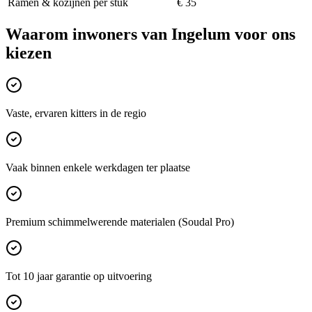
Ramen & kozijnen per stuk
€ 35
Waarom inwoners van
Ingelum
voor ons
kiezen
Vaste, ervaren kitters in de regio
Vaak binnen enkele werkdagen ter plaatse
Premium schimmelwerende materialen (Soudal Pro)
Tot 10 jaar garantie op uitvoering