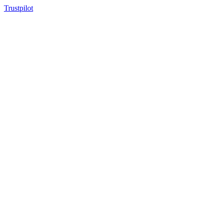
Trustpilot