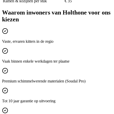
Ramen & kozijnen per stuk
€ 35
Waarom inwoners van
Holthone
voor ons
kiezen
Vaste, ervaren kitters in de regio
Vaak binnen enkele werkdagen ter plaatse
Premium schimmelwerende materialen (Soudal Pro)
Tot 10 jaar garantie op uitvoering