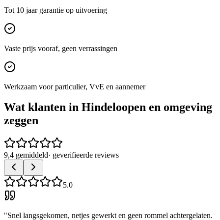
Tot 10 jaar garantie op uitvoering
Vaste prijs vooraf, geen verrassingen
Werkzaam voor particulier, VvE en aannemer
Wat klanten in
Hindeloopen
en omgeving
zeggen
9,4 gemiddeld
· geverifieerde reviews
5.0
"
Snel langsgekomen, netjes gewerkt en geen rommel achtergelaten.