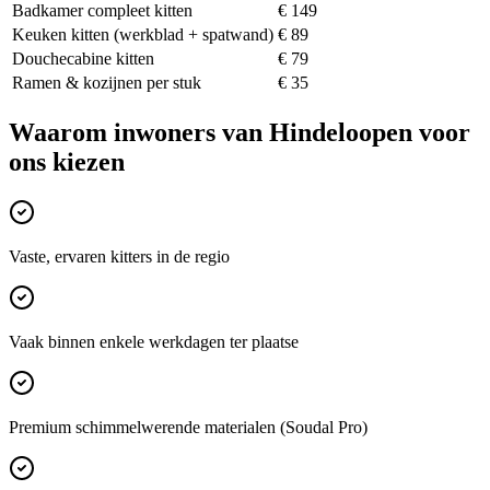
Badkamer compleet kitten
€ 149
Keuken kitten (werkblad + spatwand)
€ 89
Douchecabine kitten
€ 79
Ramen & kozijnen per stuk
€ 35
Waarom inwoners van
Hindeloopen
voor
ons kiezen
Vaste, ervaren kitters in de regio
Vaak binnen enkele werkdagen ter plaatse
Premium schimmelwerende materialen (Soudal Pro)