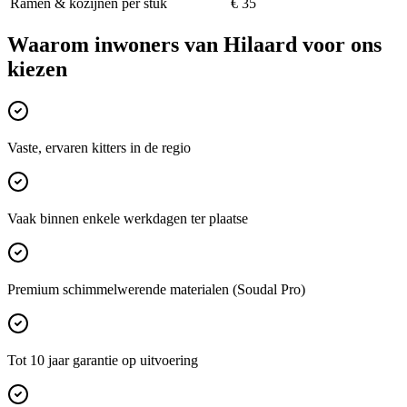
Ramen & kozijnen per stuk
€ 35
Waarom inwoners van
Hilaard
voor ons
kiezen
Vaste, ervaren kitters in de regio
Vaak binnen enkele werkdagen ter plaatse
Premium schimmelwerende materialen (Soudal Pro)
Tot 10 jaar garantie op uitvoering