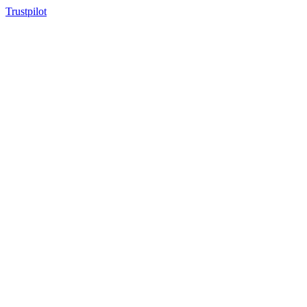
Trustpilot