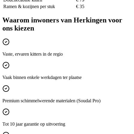
Ramen & kozijnen per stuk
€ 35
Waarom inwoners van
Herkingen
voor
ons kiezen
Vaste, ervaren kitters in de regio
Vaak binnen enkele werkdagen ter plaatse
Premium schimmelwerende materialen (Soudal Pro)
Tot 10 jaar garantie op uitvoering