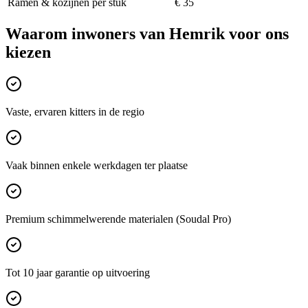
Ramen & kozijnen per stuk
€ 35
Waarom inwoners van
Hemrik
voor ons
kiezen
Vaste, ervaren kitters in de regio
Vaak binnen enkele werkdagen ter plaatse
Premium schimmelwerende materialen (Soudal Pro)
Tot 10 jaar garantie op uitvoering