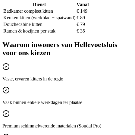
Dienst
Vanaf
Badkamer compleet kitten
€ 149
Keuken kitten (werkblad + spatwand)
€ 89
Douchecabine kitten
€ 79
Ramen & kozijnen per stuk
€ 35
Waarom inwoners van
Hellevoetsluis
voor ons kiezen
Vaste, ervaren kitters in de regio
Vaak binnen enkele werkdagen ter plaatse
Premium schimmelwerende materialen (Soudal Pro)