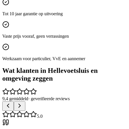
Tot 10 jaar garantie op uitvoering
Vaste prijs vooraf, geen verrassingen
Werkzaam voor particulier, VvE en aannemer
Wat klanten in
Hellevoetsluis
en
omgeving zeggen
9,4 gemiddeld
· geverifieerde reviews
5.0