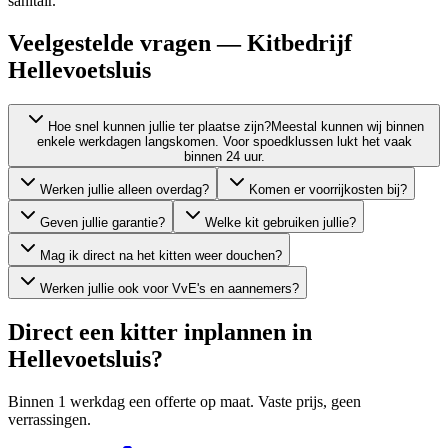
sanitair.
Veelgestelde vragen — Kitbedrijf
Hellevoetsluis
Hoe snel kunnen jullie ter plaatse zijn?
Meestal kunnen wij binnen
enkele werkdagen langskomen. Voor spoedklussen lukt het vaak
binnen 24 uur.
Werken jullie alleen overdag?
Komen er voorrijkosten bij?
Geven jullie garantie?
Welke kit gebruiken jullie?
Mag ik direct na het kitten weer douchen?
Werken jullie ook voor VvE's en aannemers?
Direct een kitter inplannen in
Hellevoetsluis
?
Binnen 1 werkdag een offerte op maat. Vaste prijs, geen
verrassingen.