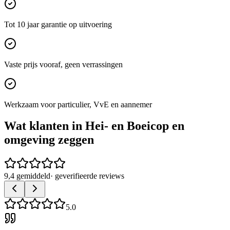
Tot 10 jaar garantie op uitvoering
Vaste prijs vooraf, geen verrassingen
Werkzaam voor particulier, VvE en aannemer
Wat klanten in
Hei- en Boeicop
en
omgeving zeggen
9,4 gemiddeld
· geverifieerde reviews
5.0