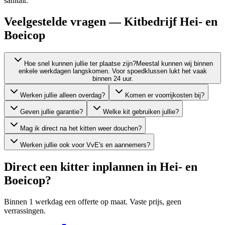
sanitair.
Veelgestelde vragen — Kitbedrijf Hei- en
Boeicop
Hoe snel kunnen jullie ter plaatse zijn?
Meestal kunnen wij binnen
enkele werkdagen langskomen. Voor spoedklussen lukt het vaak
binnen 24 uur.
Werken jullie alleen overdag?
Komen er voorrijkosten bij?
Geven jullie garantie?
Welke kit gebruiken jullie?
Mag ik direct na het kitten weer douchen?
Werken jullie ook voor VvE's en aannemers?
Direct een kitter inplannen in
Hei- en
Boeicop
?
Binnen 1 werkdag een offerte op maat. Vaste prijs, geen
verrassingen.