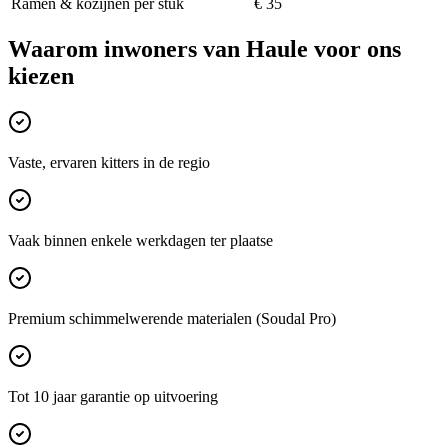
Ramen & kozijnen per stuk
€ 35
Waarom inwoners van
Haule
voor ons
kiezen
Vaste, ervaren kitters in de regio
Vaak binnen enkele werkdagen ter plaatse
Premium schimmelwerende materialen (Soudal Pro)
Tot 10 jaar garantie op uitvoering