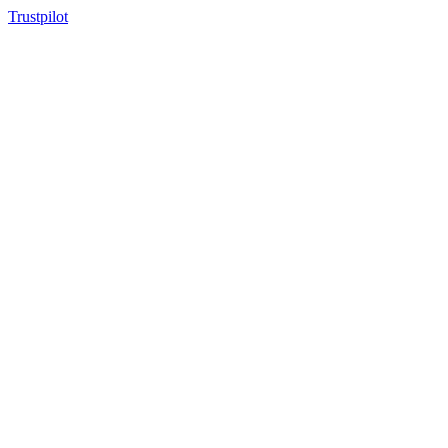
Trustpilot