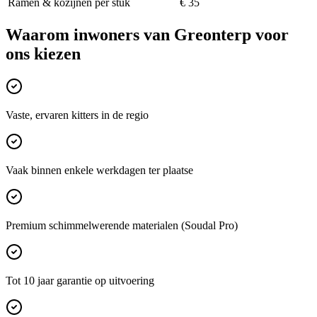
Ramen & kozijnen per stuk
€ 35
Waarom inwoners van
Greonterp
voor
ons kiezen
Vaste, ervaren kitters in de regio
Vaak binnen enkele werkdagen ter plaatse
Premium schimmelwerende materialen (Soudal Pro)
Tot 10 jaar garantie op uitvoering