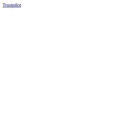
Trustpilot