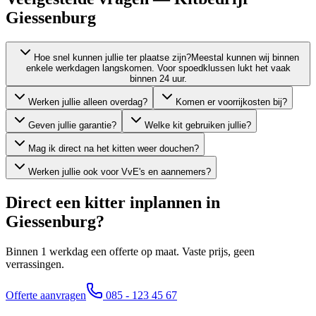
Giessenburg
Hoe snel kunnen jullie ter plaatse zijn?
Meestal kunnen wij binnen
enkele werkdagen langskomen. Voor spoedklussen lukt het vaak
binnen 24 uur.
Werken jullie alleen overdag?
Komen er voorrijkosten bij?
Geven jullie garantie?
Welke kit gebruiken jullie?
Mag ik direct na het kitten weer douchen?
Werken jullie ook voor VvE's en aannemers?
Direct een kitter inplannen in
Giessenburg
?
Binnen 1 werkdag een offerte op maat. Vaste prijs, geen
verrassingen.
Offerte aanvragen
085 - 123 45 67