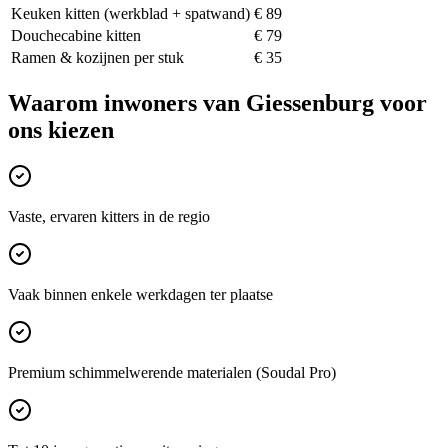
Keuken kitten (werkblad + spatwand)
€ 89
Douchecabine kitten
€ 79
Ramen & kozijnen per stuk
€ 35
Waarom inwoners van
Giessenburg
voor
ons kiezen
Vaste, ervaren kitters in de regio
Vaak binnen enkele werkdagen ter plaatse
Premium schimmelwerende materialen (Soudal Pro)