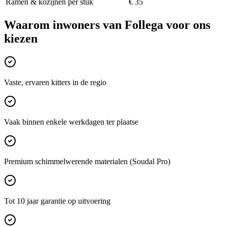
Ramen & kozijnen per stuk
€ 35
Waarom inwoners van
Follega
voor ons
kiezen
Vaste, ervaren kitters in de regio
Vaak binnen enkele werkdagen ter plaatse
Premium schimmelwerende materialen (Soudal Pro)
Tot 10 jaar garantie op uitvoering