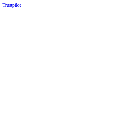
Trustpilot