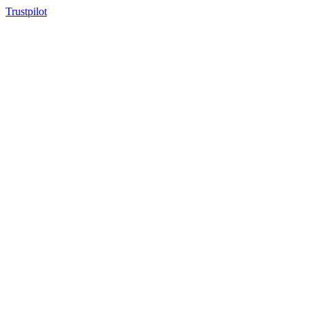
Trustpilot