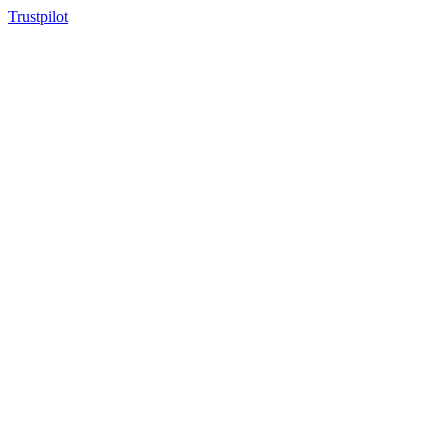
Trustpilot