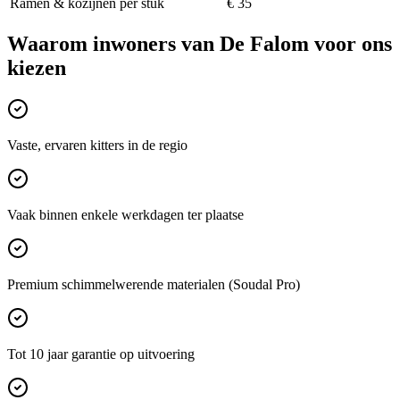
Ramen & kozijnen per stuk
€ 35
Waarom inwoners van
De Falom
voor ons
kiezen
Vaste, ervaren kitters in de regio
Vaak binnen enkele werkdagen ter plaatse
Premium schimmelwerende materialen (Soudal Pro)
Tot 10 jaar garantie op uitvoering