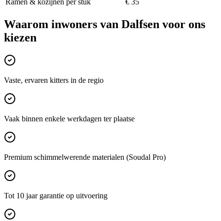
Ramen & kozijnen per stuk
€ 35
Waarom inwoners van
Dalfsen
voor ons
kiezen
Vaste, ervaren kitters in de regio
Vaak binnen enkele werkdagen ter plaatse
Premium schimmelwerende materialen (Soudal Pro)
Tot 10 jaar garantie op uitvoering