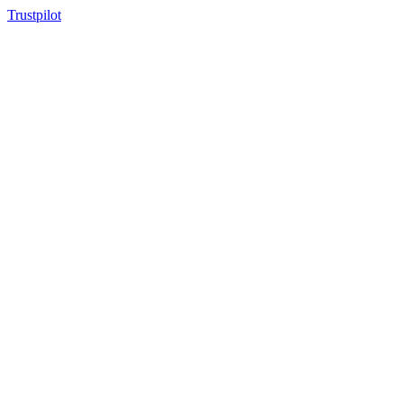
Trustpilot