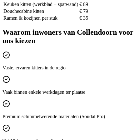
Keuken kitten (werkblad + spatwand)
€ 89
Douchecabine kitten
€ 79
Ramen & kozijnen per stuk
€ 35
Waarom inwoners van
Collendoorn
voor
ons kiezen
Vaste, ervaren kitters in de regio
Vaak binnen enkele werkdagen ter plaatse
Premium schimmelwerende materialen (Soudal Pro)