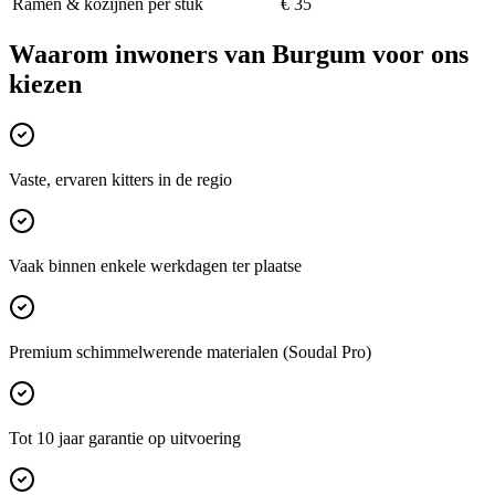
Ramen & kozijnen per stuk
€ 35
Waarom inwoners van
Burgum
voor ons
kiezen
Vaste, ervaren kitters in de regio
Vaak binnen enkele werkdagen ter plaatse
Premium schimmelwerende materialen (Soudal Pro)
Tot 10 jaar garantie op uitvoering