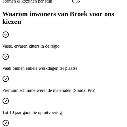
Ramen & kozijnen per stuk
€ 35
Waarom inwoners van
Broek
voor ons
kiezen
Vaste, ervaren kitters in de regio
Vaak binnen enkele werkdagen ter plaatse
Premium schimmelwerende materialen (Soudal Pro)
Tot 10 jaar garantie op uitvoering