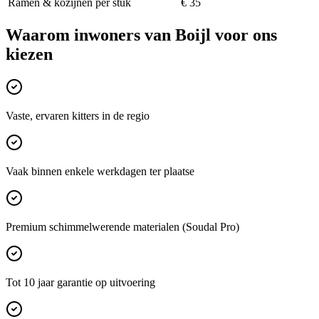
Ramen & kozijnen per stuk
€ 35
Waarom inwoners van
Boijl
voor ons
kiezen
Vaste, ervaren kitters in de regio
Vaak binnen enkele werkdagen ter plaatse
Premium schimmelwerende materialen (Soudal Pro)
Tot 10 jaar garantie op uitvoering