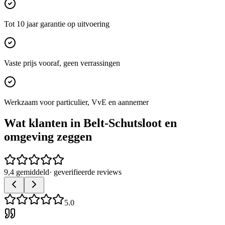
Tot 10 jaar garantie op uitvoering
Vaste prijs vooraf, geen verrassingen
Werkzaam voor particulier, VvE en aannemer
Wat klanten in
Belt-Schutsloot
en
omgeving zeggen
9,4 gemiddeld
· geverifieerde reviews
5.0