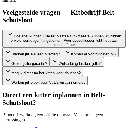
sanitair.
Veelgestelde vragen — Kitbedrijf Belt-
Schutsloot
Hoe snel kunnen jullie ter plaatse zijn?
Meestal kunnen wij binnen
enkele werkdagen langskomen. Voor spoedklussen lukt het vaak
binnen 24 uur.
Werken jullie alleen overdag?
Komen er voorrijkosten bij?
Geven jullie garantie?
Welke kit gebruiken jullie?
Mag ik direct na het kitten weer douchen?
Werken jullie ook voor VvE's en aannemers?
Direct een kitter inplannen in
Belt-
Schutsloot
?
Binnen 1 werkdag een offerte op maat. Vaste prijs, geen
verrassingen.