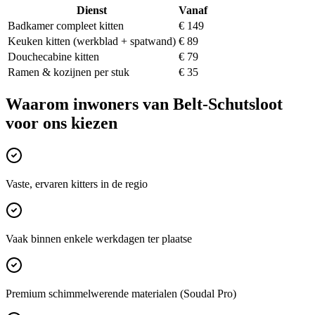
Dienst
Vanaf
Badkamer compleet kitten
€ 149
Keuken kitten (werkblad + spatwand)
€ 89
Douchecabine kitten
€ 79
Ramen & kozijnen per stuk
€ 35
Waarom inwoners van
Belt-Schutsloot
voor ons kiezen
Vaste, ervaren kitters in de regio
Vaak binnen enkele werkdagen ter plaatse
Premium schimmelwerende materialen (Soudal Pro)