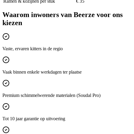
Ramen & kozijnen per stuk
€ 35
Waarom inwoners van
Beerze
voor ons
kiezen
Vaste, ervaren kitters in de regio
Vaak binnen enkele werkdagen ter plaatse
Premium schimmelwerende materialen (Soudal Pro)
Tot 10 jaar garantie op uitvoering