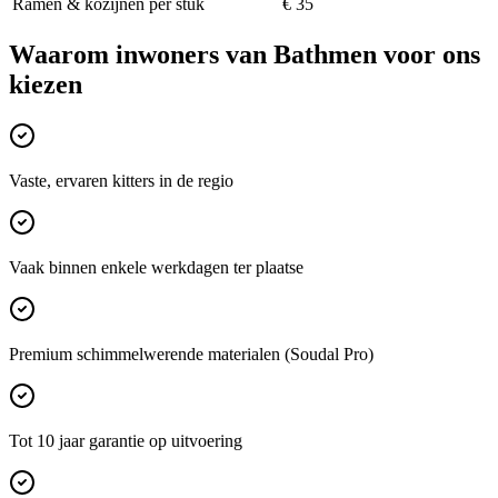
Ramen & kozijnen per stuk
€ 35
Waarom inwoners van
Bathmen
voor ons
kiezen
Vaste, ervaren kitters in de regio
Vaak binnen enkele werkdagen ter plaatse
Premium schimmelwerende materialen (Soudal Pro)
Tot 10 jaar garantie op uitvoering