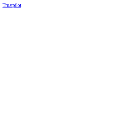
Trustpilot