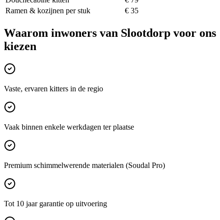
Ramen & kozijnen per stuk
€ 35
Waarom inwoners van
Slootdorp
voor ons
kiezen
Vaste, ervaren kitters in de regio
Vaak binnen enkele werkdagen ter plaatse
Premium schimmelwerende materialen (Soudal Pro)
Tot 10 jaar garantie op uitvoering