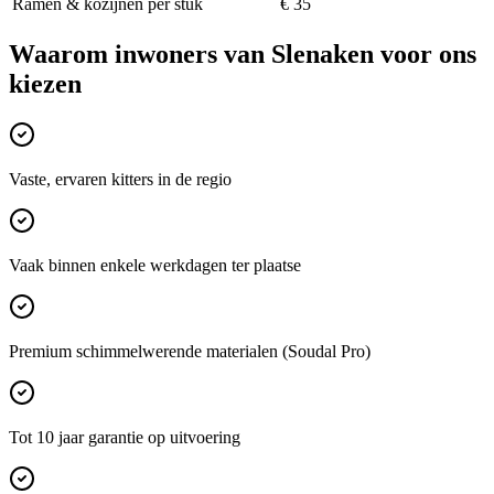
Ramen & kozijnen per stuk
€ 35
Waarom inwoners van
Slenaken
voor ons
kiezen
Vaste, ervaren kitters in de regio
Vaak binnen enkele werkdagen ter plaatse
Premium schimmelwerende materialen (Soudal Pro)
Tot 10 jaar garantie op uitvoering