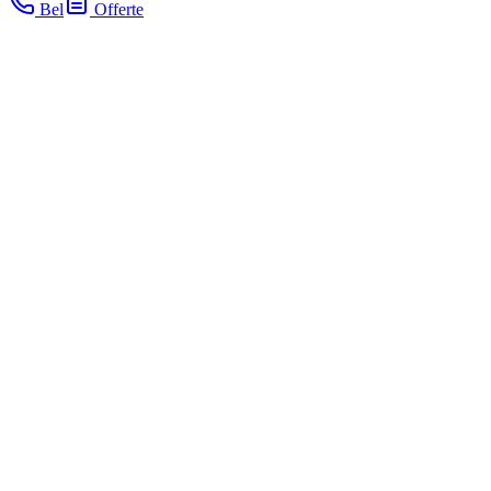
Bel
Offerte