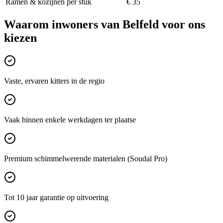
Ramen & kozijnen per stuk
€ 35
Waarom inwoners van
Belfeld
voor ons
kiezen
Vaste, ervaren kitters in de regio
Vaak binnen enkele werkdagen ter plaatse
Premium schimmelwerende materialen (Soudal Pro)
Tot 10 jaar garantie op uitvoering