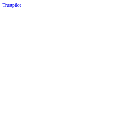
Trustpilot